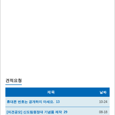
견적요청
제목
날짜
휴대폰 번호는 공개하지 마세요.
13
10-24
[의견공모] 신도림원정대 기념품 제작
29
08-18