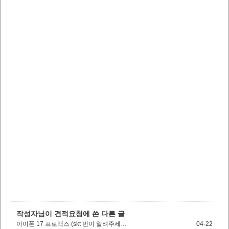
작성자님이 견적요청에 쓴 다른 글
아이폰 17 프로맥스 (skt 번이 알려주세…
04-22