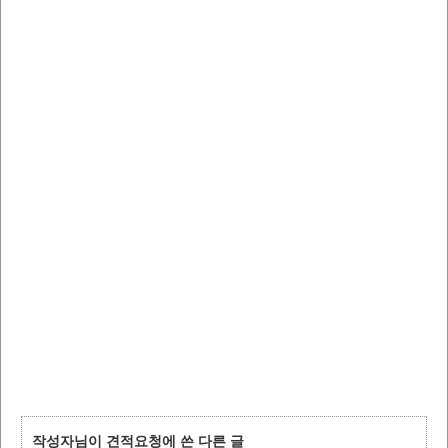
작성자님이 견적요청에 쓴 다른 글