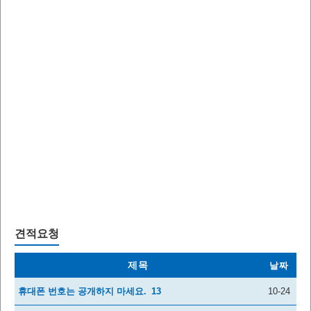
견적요청
제목
날짜
휴대폰 번호는 공개하지 마세요.
13
10-24