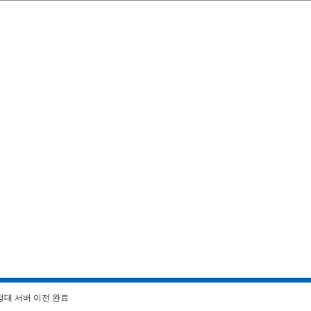
정대 서버 이전 완료