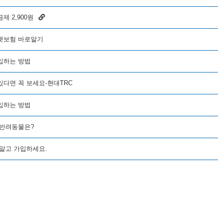
제 2,900원
펫보험 바로알기
입하는 방법
있다면 꼭 보세요-현대TRC
입하는 방법
 반려동물은?
 알고 가입하세요.