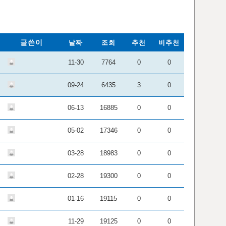
글쓴이
날짜
조회
추천
비추천
11-30
7764
0
0
09-24
6435
3
0
06-13
16885
0
0
05-02
17346
0
0
03-28
18983
0
0
02-28
19300
0
0
01-16
19115
0
0
11-29
19125
0
0