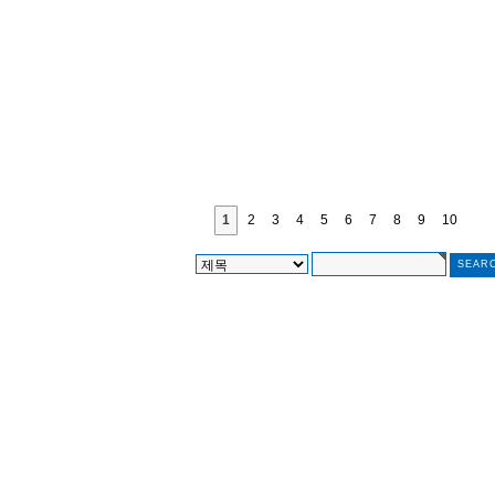
1
2
3
4
5
6
7
8
9
10