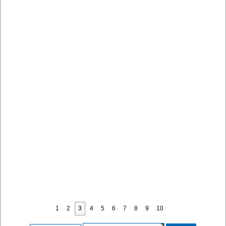
1
2
3
4
5
6
7
8
9
10