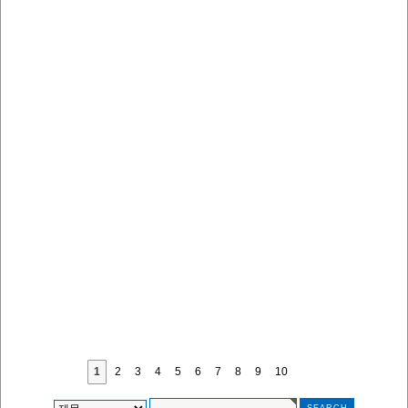
1
2
3
4
5
6
7
8
9
10