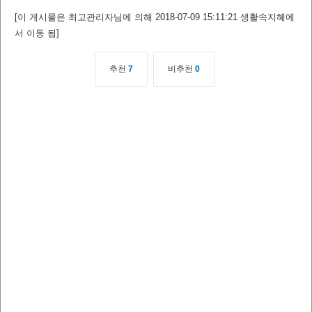
[이 게시물은 최고관리자님에 의해 2018-07-09 15:11:21 생활속지혜에
서 이동 됨]
추천
7
비추천
0