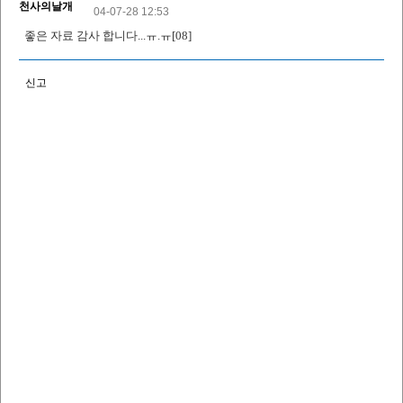
천사의날개
04-07-28 12:53
좋은 자료 감사 합니다...ㅠ.ㅠ[08]
신고