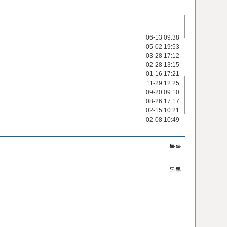
06-13
09:38
05-02
19:53
03-28
17:12
02-28
13:15
01-16
17:21
11-29
12:25
09-20
09:10
08-26
17:17
02-15
10:21
02-08
10:49
목록
목록