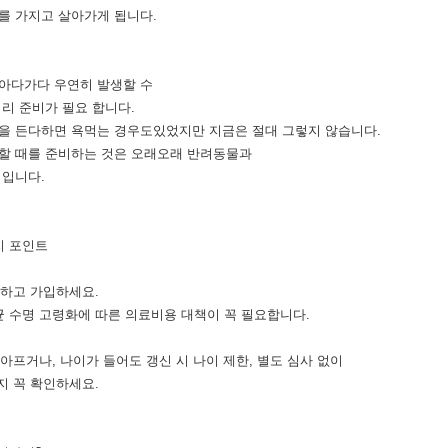
를 가지고 살아가게 됩니다.
아다가다 우연히 발생할 수
미리 준비가 필요 합니다.
을 든다하면 욕먹는 경우도있었지만 지금은 절대 그렇지 않습니다.
할 때를 준비하는 것은 오래오래 반려동물과
법입니다.
지 포인트
려하고 가입하세요.
수명 고령화에 따른 의료비용 대책이 꼭 필요합니다.
프거나, 나이가 들어도 갱신 시 나이 제한, 별도 심사 없이
 꼭 확인하세요.