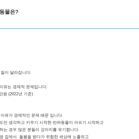
려동물은?
 질이 달라집니다.
이유는 경제적 문제입니다.
원 (2022년 기준)
 이유가 경제적인 문제 때문 입니다.
도만 생각하고 키우기 시작한 반려동물이 아프기 시작하고
하는 경우 많은 분들이 강아지를 유기합니다.
생 집에서 돌봄을 받다가 위험한 세상에 노출되고