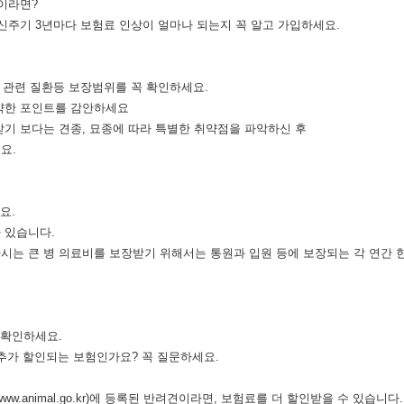
형이라면?
주기 3년마다 보험료 인상이 얼마나 되는지 꼭 알고 가입하세요.
구강 관련 질환등 보장범위를 꼭 확인하세요.
한 포인트를 감안하세요
 보다는 견종, 묘종에 따라 특별한 취약점을 파악하신 후
요.
하세요.
 있습니다.
 큰 병 의료비를 보장받기 위해서는 통원과 입원 등에 보장되는 각 연간
 확인하세요.
, 추가 할인되는 보험인가요? 꼭 질문하세요.
.animal.go.kr)에 등록된 반려견이라면, 보험료를 더 할인받을 수 있습니다.