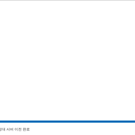
정대 서버 이전 완료