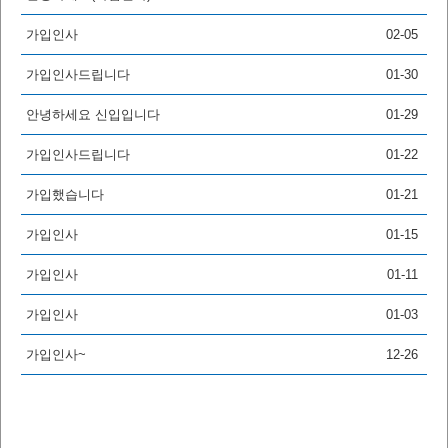
가입인사
02-05
가입인사드립니다
01-30
안녕하세요 신입입니다
01-29
가입인사드립니다
01-22
가입했습니다
01-21
가입인사
01-15
가입인사
01-11
가입인사
01-03
가입인사~
12-26