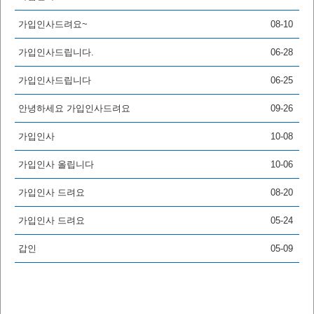
가입인사드려요~
08-10
가입인사드립니다.
06-28
가입인사드립니다
06-25
안녕하세요 가입인사드려요
09-26
가입인사
10-08
가입인사 올립니다
10-06
가입인사 드려요
08-20
가입인사 드려요
05-24
갑인
05-09