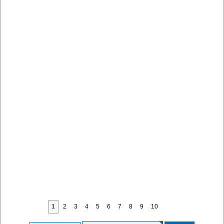
1
2
3
4
5
6
7
8
9
10