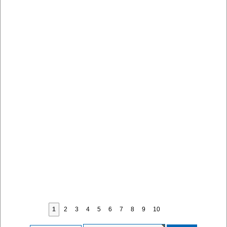
1
2
3
4
5
6
7
8
9
10