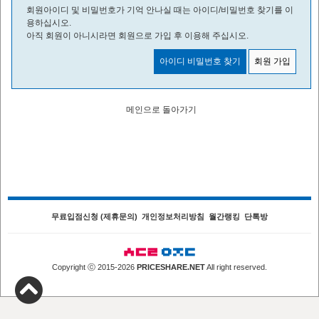
회원아이디 및 비밀번호가 기억 안나실 때는 아이디/비밀번호 찾기를 이
용하십시오.
아직 회원이 아니시라면 회원으로 가입 후 이용해 주십시오.
아이디 비밀번호 찾기
회원 가입
메인으로 돌아가기
무료입점신청 (제휴문의)
개인정보처리방침
월간랭킹
단톡방
Copyright ⓒ 2015-2026
PRICESHARE.NET
All right reserved.