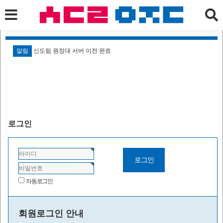
알림
신도림 원정대 서버 이전 완료
알
로그인
자동로그인
회원로그인 안내