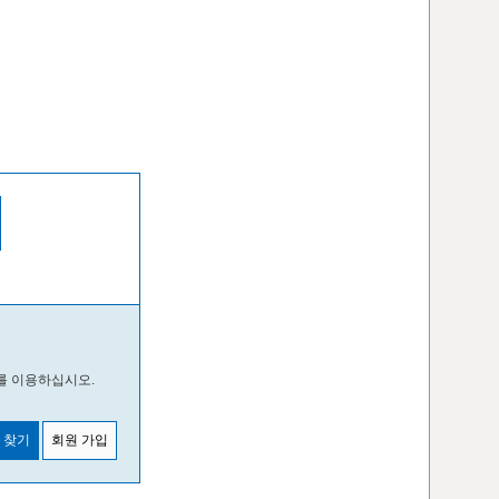
를 이용하십시오.
 찾기
회원 가입