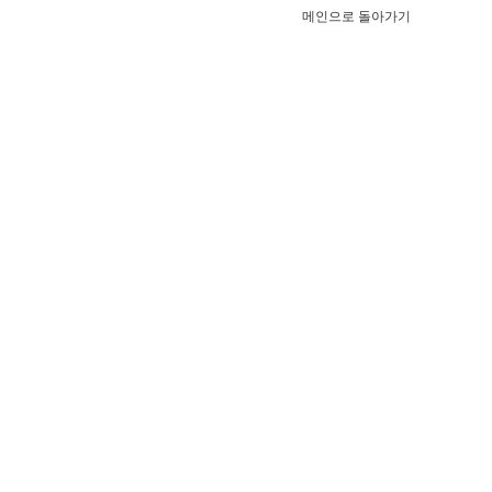
메인으로 돌아가기