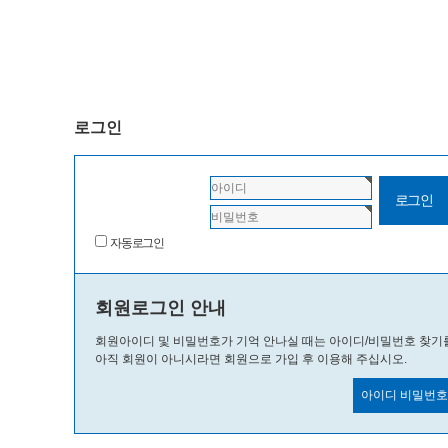
로그인
자동로그인
회원로그인 안내
회원아이디 및 비밀번호가 기억 안나실 때는 아이디/비밀번호 찾기
아직 회원이 아니시라면 회원으로 가입 후 이용해 주십시오.
아이디 비밀번호