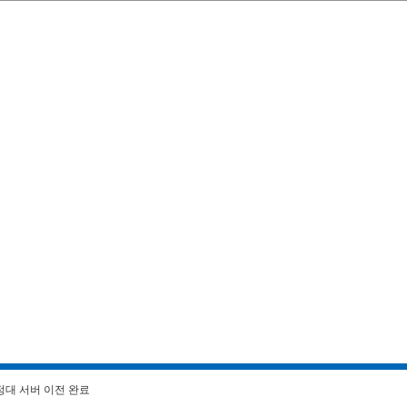
정대 서버 이전 완료