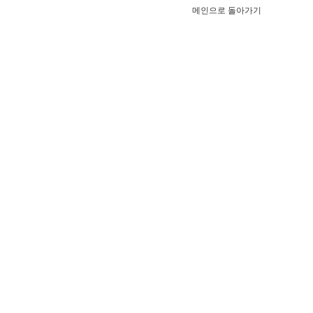
메인으로 돌아가기