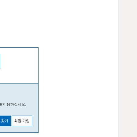
를 이용하십시오.
 찾기
회원 가입