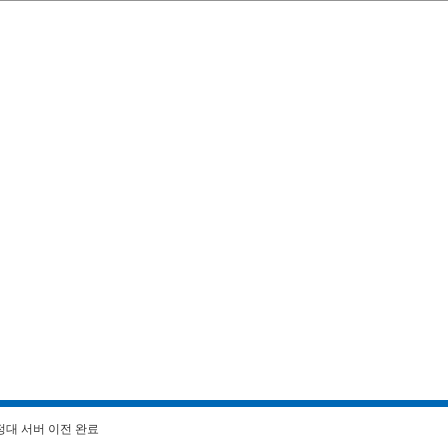
정대 서버 이전 완료