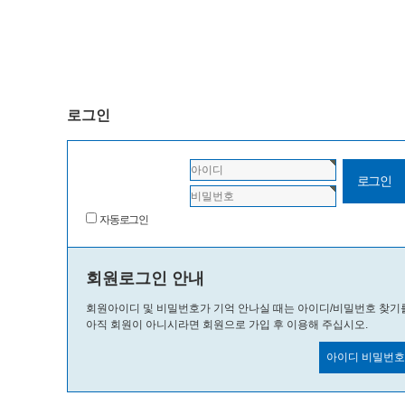
로그인
자동로그인
회원로그인 안내
회원아이디 및 비밀번호가 기억 안나실 때는 아이디/비밀번호 찾기
아직 회원이 아니시라면 회원으로 가입 후 이용해 주십시오.
아이디 비밀번호