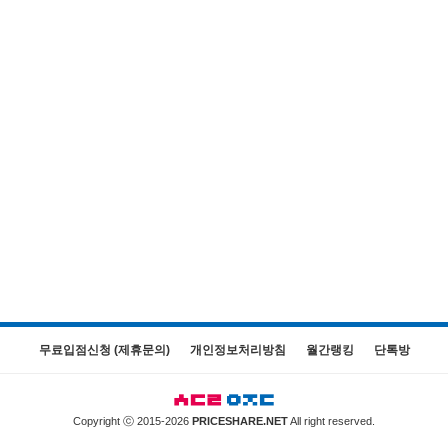
무료입점신청 (제휴문의)
개인정보처리방침
월간랭킹
단톡방
Copyright ⓒ 2015-2026
PRICESHARE.NET
All right reserved.