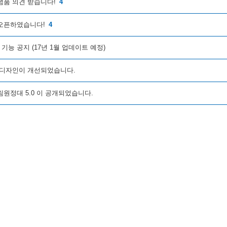
념품 의견 받습니다!
4
오픈하였습니다!
4
 기능 공지 (17년 1월 업데이트 예정)
 디자인이 개선되었습니다.
원정대 5.0 이 공개되었습니다.