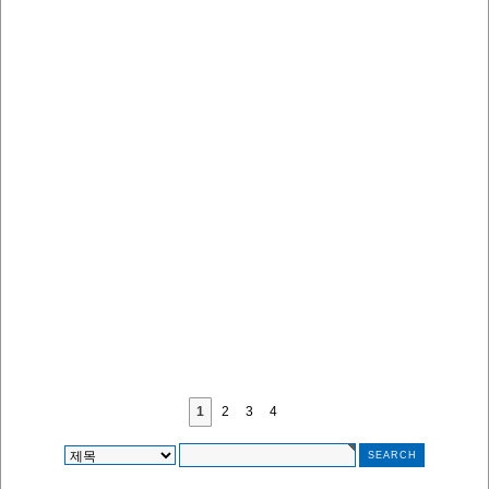
1
2
3
4