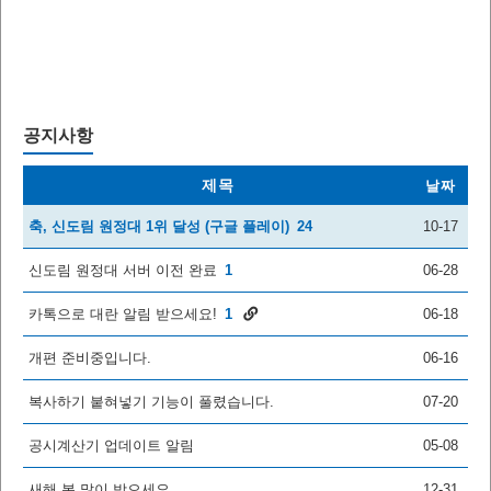
공지사항
제목
날짜
축, 신도림 원정대 1위 달성 (구글 플레이)
24
10-17
신도림 원정대 서버 이전 완료
1
06-28
카톡으로 대란 알림 받으세요!
1
06-18
개편 준비중입니다.
06-16
복사하기 붙혀넣기 기능이 풀렸습니다.
07-20
공시계산기 업데이트 알림
05-08
새해 복 많이 받으세요.
12-31