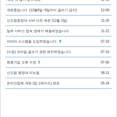
개편중입니다. (12월8일~9일까지 글쓰기 금지)
12-09
신도림원정대 서버 이전 예전 (12월 2일)
11-26
일부 서비스 접속 장애가 해결되었습니다.
11-22
아바타 시스템을 도입하였습니다.
9
07-19
(수정) 모바일 글쓰기 권한 패치하였습니다.
07-10
회원가입 오류 수정
3
07-06
신도림 원정대 리뉴얼
06-11
온라인업체 개편 (업그레이드) 완료
05-18