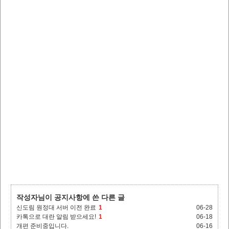
작성자님이 공지사항에 쓴 다른 글
신도림 원정대 서버 이전 완료
1
06-28
카톡으로 대란 알림 받으세요!
1
06-18
개편 준비중입니다.
06-16