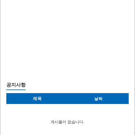
공지사항
제목
날짜
게시물이 없습니다.