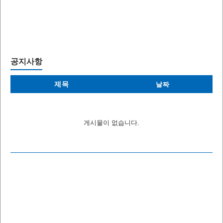
공지사항
제목
날짜
게시물이 없습니다.