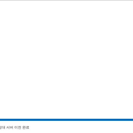
정대 서버 이전 완료