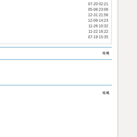
07-20
02:21
05-08
23:06
12-31
21:56
12-09
14:23
11-26
10:32
11-22
16:22
07-19
15:35
목록
목록