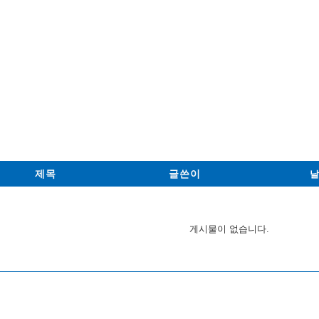
제목
글쓴이
게시물이 없습니다.