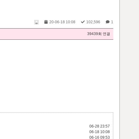
20-06-18 10:08
102,596
1
39439회 연결
06-28
23:57
06-18
10:08
06-16
09:53