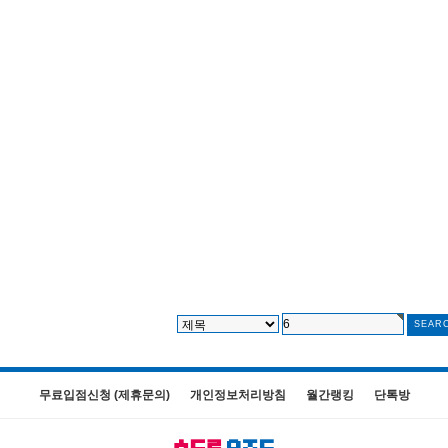
무료입점신청 (제휴문의)
개인정보처리방침
월간랭킹
단톡방