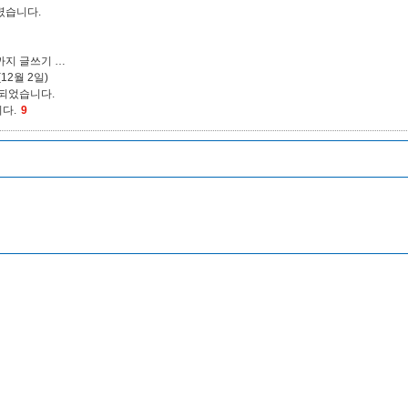
렸습니다.
까지 글쓰기 …
2월 2일)
결되었습니다.
다.
9