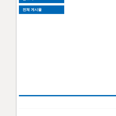
전체 게시물