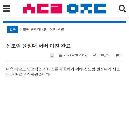
알림
신도림 원정대 서버 이전 완료
알
신도림 원정대 서버 이전 완료
20-06-28 23:57
130,741
1
더욱 빠르고 안정적인 서비스를 제공하기 위해 신도림 원정대가 새로
운 서버로 인정하였습니다.