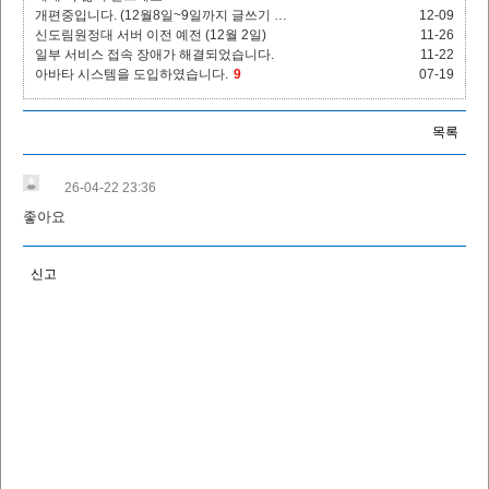
개편중입니다. (12월8일~9일까지 글쓰기 …
12-09
신도림원정대 서버 이전 예전 (12월 2일)
11-26
일부 서비스 접속 장애가 해결되었습니다.
11-22
아바타 시스템을 도입하였습니다.
9
07-19
목록
26-04-22 23:36
좋아요
신고