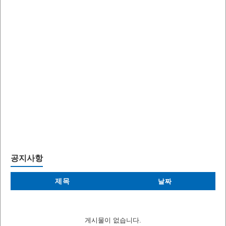
공지사항
제목
날짜
게시물이 없습니다.