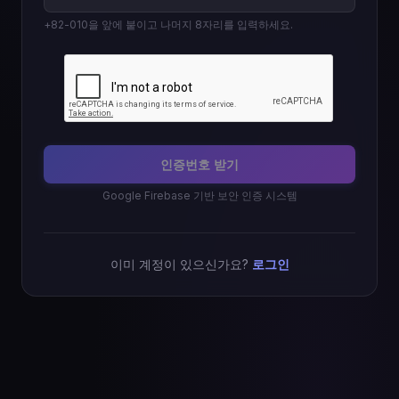
+82-010을 앞에 붙이고 나머지 8자리를 입력하세요.
인증번호 받기
Google Firebase 기반 보안 인증 시스템
이미 계정이 있으신가요?
로그인