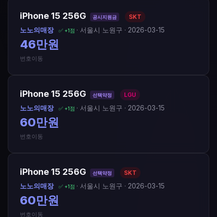
iPhone 15 256G
SKT
공시지원금
노노의매장
· 서울시 노원구 · 2026-03-15
✅ +1점
46만원
번호이동
iPhone 15 256G
LGU
선택약정
노노의매장
· 서울시 노원구 · 2026-03-15
✅ +1점
60만원
번호이동
iPhone 15 256G
SKT
선택약정
노노의매장
· 서울시 노원구 · 2026-03-15
✅ +1점
60만원
번호이동