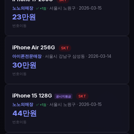
노노의매장
· 서울시 노원구 · 2026-03-15
✅ +1점
23만원
번호이동
iPhone Air 256G
SKT
아이폰전문매장
· 서울시 강남구 삼성동 · 2026-03-14
30만원
번호이동
iPhone 15 128G
SKT
공시지원금
노노의매장
· 서울시 노원구 · 2026-03-15
✅ +1점
44만원
번호이동