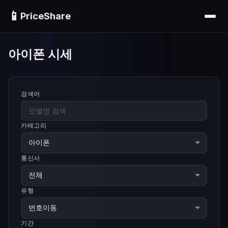
📱
PriceShare
아이폰 시세
검색어
카테고리
통신사
유형
기간