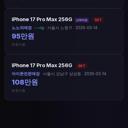
iPhone 17 Pro Max 256G
SKT
선택약정
노노의매장
· 서울시 노원구 · 2026-03-14
✅ +1점
95만원
번호이동
iPhone 17 Pro Max 256G
SKT
아이폰전문매장
· 서울시 강남구 삼성동 · 2026-03-14
108만원
번호이동