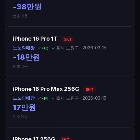
-38만원
번호이동
iPhone 16 Pro 1T
SKT
노노의매장
· 서울시 노원구 · 2026-03-15
✅ +1점
-18만원
번호이동
iPhone 16 Pro Max 256G
SKT
노노의매장
· 서울시 노원구 · 2026-03-15
✅ +1점
17만원
번호이동
iPhone 17 256G
SKT