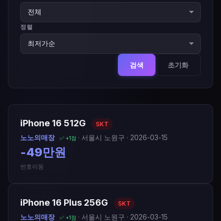
정렬
검색
초기화
iPhone 16 512G
SKT
노노의매장
· 서울시 노원구 · 2026-03-15
✅ +1점
-49만원
번호이동
iPhone 16 Plus 256G
SKT
노노의매장
· 서울시 노원구 · 2026-03-15
✅ +1점